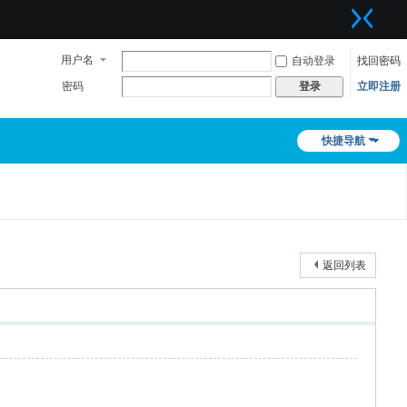
用户名
自动登录
找回密码
密码
立即注册
登录
快捷导航
返回列表