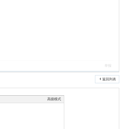
举报
返回列表
高级模式