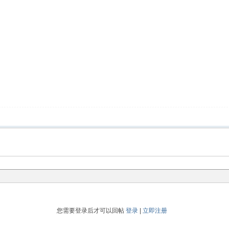
您需要登录后才可以回帖
登录
|
立即注册