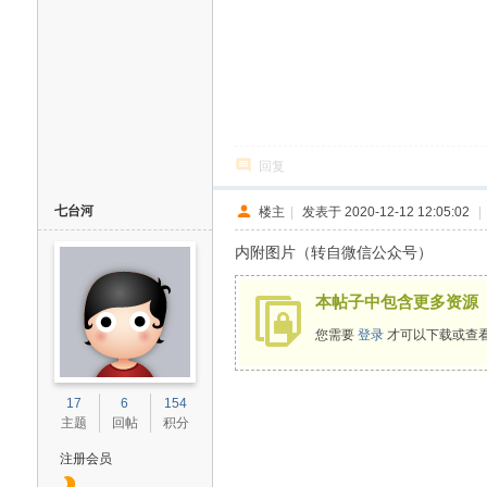
回复
七台河
楼主
|
发表于 2020-12-12 12:05:02
|
内附图片（转自微信公众号）
本帖子中包含更多资源
您需要
登录
才可以下载或查
17
6
154
主题
回帖
积分
注册会员