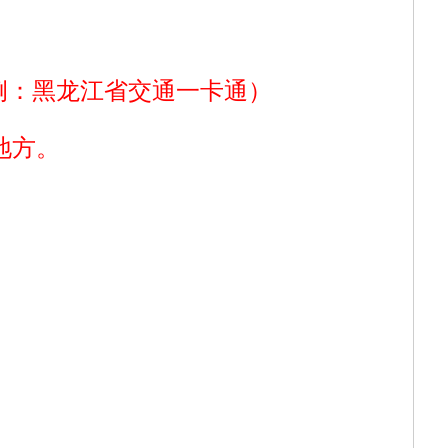
例：黑龙江省交通一卡通）
地方。