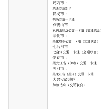
鸡西市：
鸡西交通部卡
鹤岗市：
鹤岗交通一卡通
双鸭山市：
双鸭山顺达公交一卡通（交通联合）
绥化市：
绥化城市公交一卡通（交通联合）
七台河市：
七台河交通一卡通（交通联合）
伊春市：
黑龙江省（伊春）交通一卡通
黑河市：
黑龙江省（黑河）交通一卡通
大兴安岭地区：
加格达奇（交通联合）