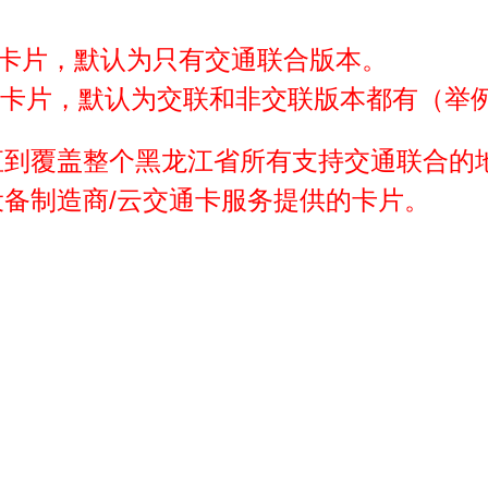
“的卡片，默认为只有交通联合版本。
的卡片，默认为交联和非交联版本都有（举
直到覆盖整个黑龙江省所有支持交通联合的
设备制造商/云交通卡服务提供的卡片。