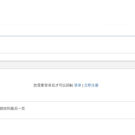
您需要登录后才可以回帖
登录
|
立即注册
跳转到最后一页