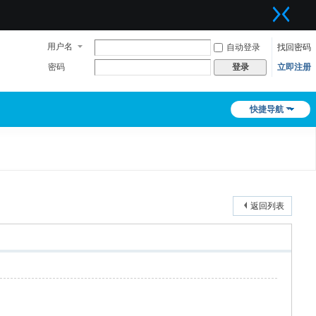
用户名
自动登录
找回密码
密码
立即注册
登录
快捷导航
返回列表