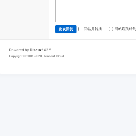
回帖并转播
回帖后跳转
发表回复
Powered by
Discuz!
X3.5
Copyright © 2001-2020, Tencent Cloud.