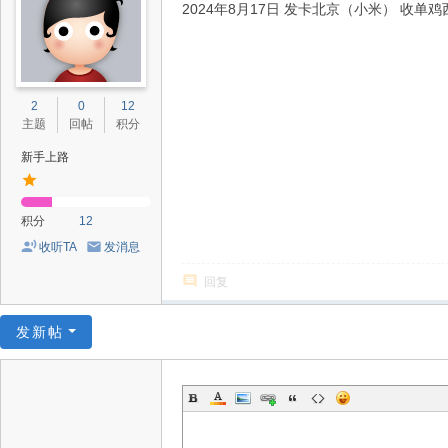
2024年8月17日 发卡北京（小米） 收单鸡
2
0
12
主题
回帖
积分
新手上路
积分
12
收听TA
发消息
回复
发新帖