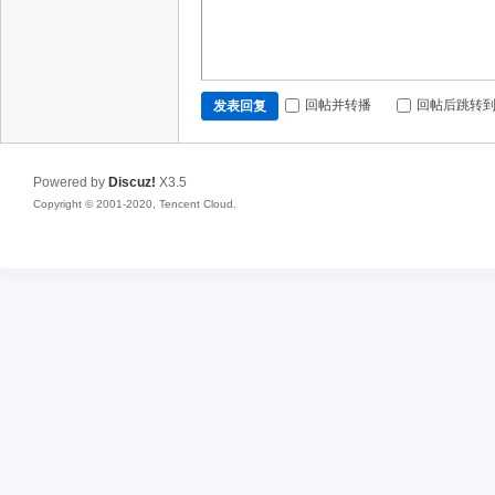
回帖并转播
回帖后跳转
发表回复
Powered by
Discuz!
X3.5
Copyright © 2001-2020, Tencent Cloud.