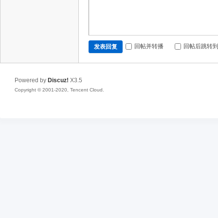
回帖并转播
回帖后跳转
发表回复
Powered by
Discuz!
X3.5
Copyright © 2001-2020, Tencent Cloud.