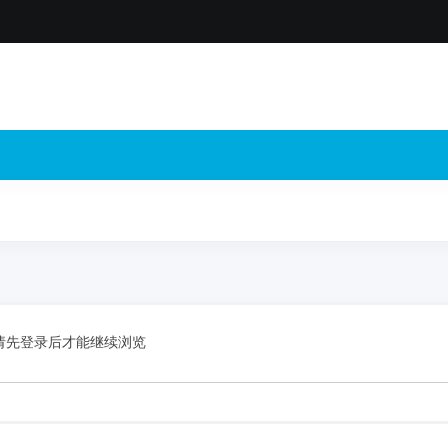
请先登录后才能继续浏览