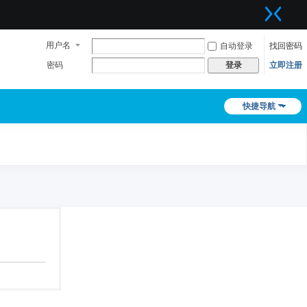
用户名
自动登录
找回密码
密码
立即注册
登录
快捷导航