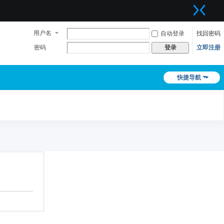
用户名
自动登录
找回密码
密码
立即注册
登录
快捷导航