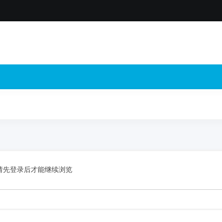
请先登录后才能继续浏览