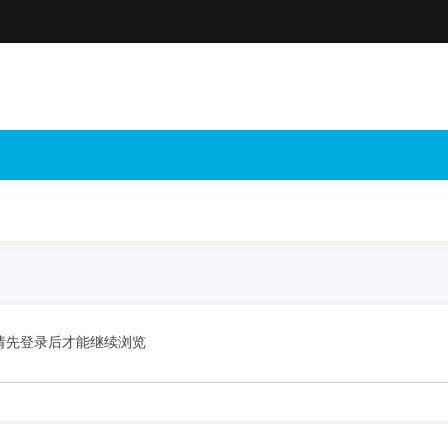
请先登录后才能继续浏览