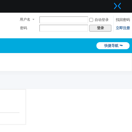
用户名
自动登录
找回密码
密码
立即注册
登录
快捷导航