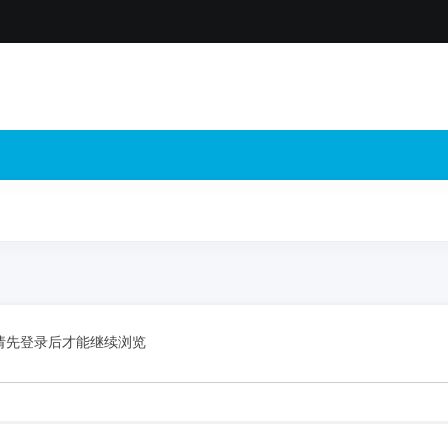
请先登录后才能继续浏览