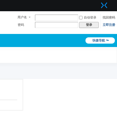
用户名
自动登录
找回密码
密码
立即注册
登录
快捷导航