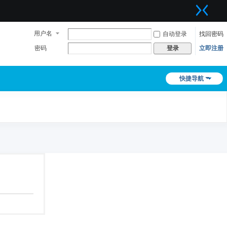
用户名
自动登录
找回密码
密码
立即注册
登录
快捷导航