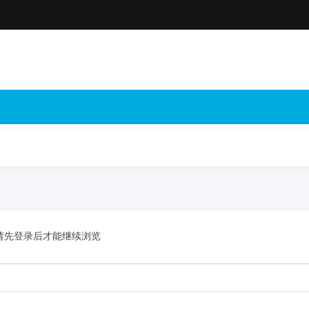
请先登录后才能继续浏览