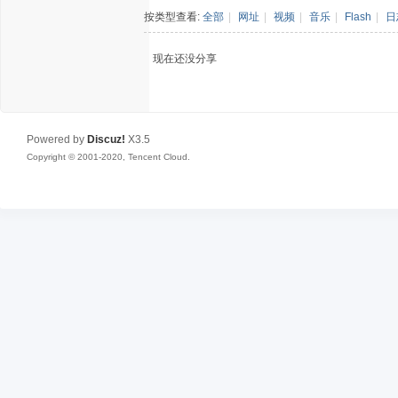
按类型查看:
全部
|
网址
|
视频
|
音乐
|
Flash
|
日
现在还没分享
Powered by
Discuz!
X3.5
Copyright © 2001-2020, Tencent Cloud.