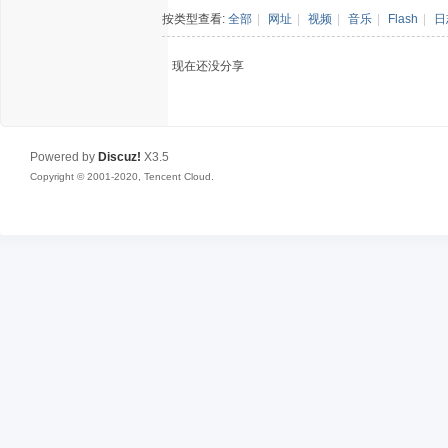
按类型查看:
全部
|
网址
|
视频
|
音乐
|
Flash
|
日
现在还没分享
Powered by
Discuz!
X3.5
Copyright © 2001-2020, Tencent Cloud.