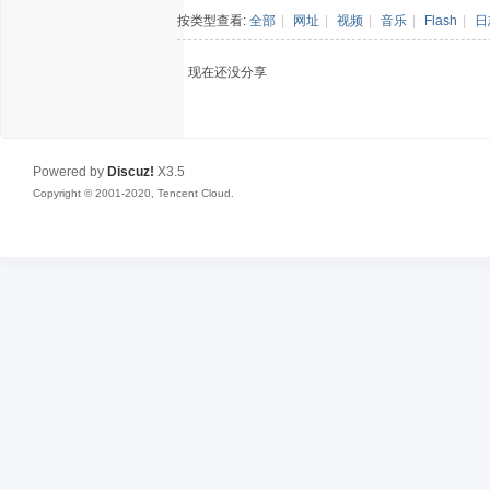
按类型查看:
全部
|
网址
|
视频
|
音乐
|
Flash
|
日
现在还没分享
Powered by
Discuz!
X3.5
Copyright © 2001-2020, Tencent Cloud.