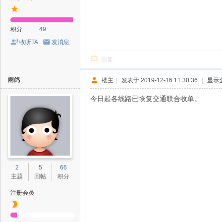
积分
49
收听TA
发消息
回复
雨鸽
楼主
|
发表于 2019-12-16 11:30:36
|
显示
今日起各线路已恢复交通联合收单。
2
5
66
主题
回帖
积分
注册会员