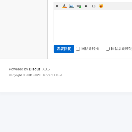
回帖并转播
回帖后跳转
发表回复
Powered by
Discuz!
X3.5
Copyright © 2001-2020, Tencent Cloud.