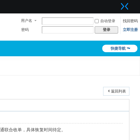
用户名
自动登录
找回密码
密码
立即注册
登录
快捷导航
返回列表
交通联合收单，具体恢复时间待定。