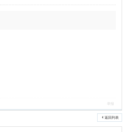
举报
返回列表